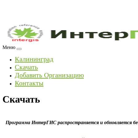
Меню
Калининград
Скачать
Добавить Организацию
Контакты
Скачать
Программа ИнтерГИС распространяется и обновляется бе