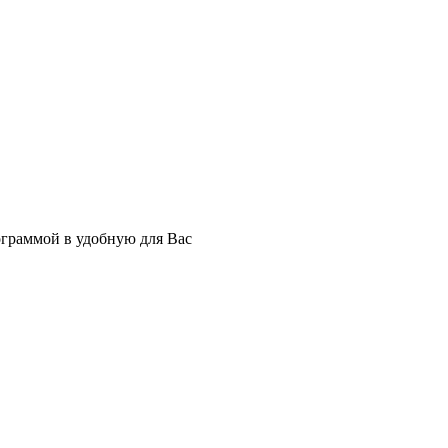
ограммой в удобную для Вас