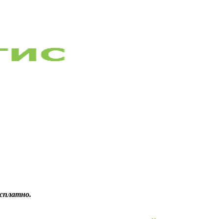
сплатно.